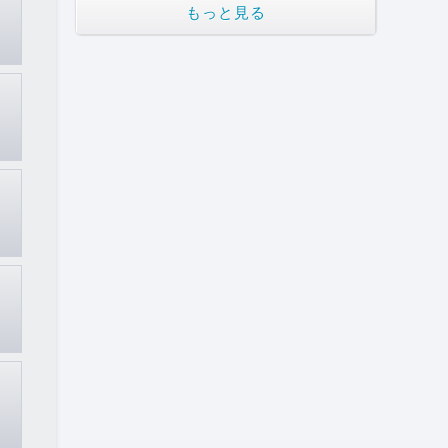
もっと見る