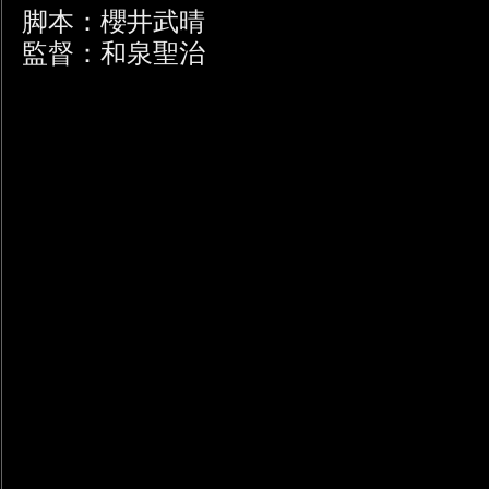
脚本：櫻井武晴
監督：和泉聖治