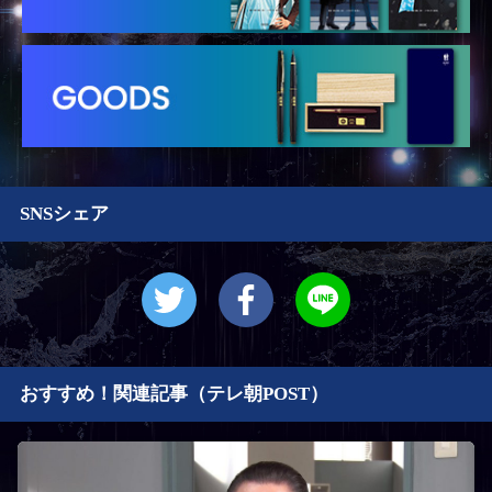
SNSシェア
おすすめ！関連記事（テレ朝POST）