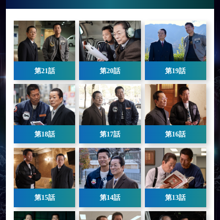
第21話
第20話
第19話
第18話
第17話
第16話
第15話
第14話
第13話