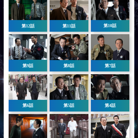
第10話
第12話
第11話
第9話
第8話
第7話
第6話
第5話
第4話