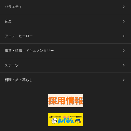
バラエティ
音楽
アニメ・ヒーロー
報道・情報・ドキュメンタリー
スポーツ
料理・旅・暮らし