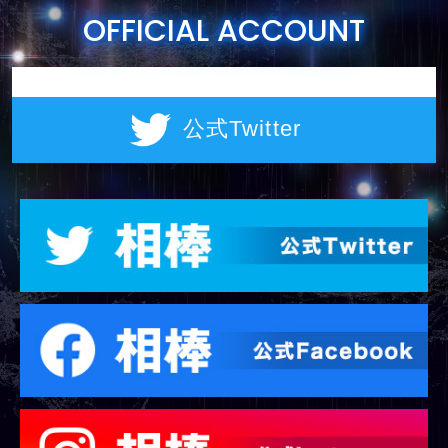
OFFICIAL ACCOUNT
公式Twitter