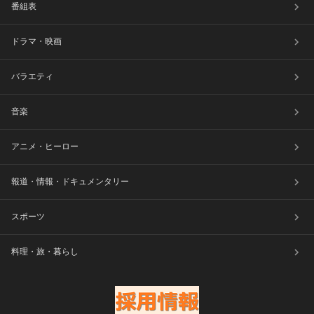
番組表
ドラマ・映画
バラエティ
音楽
アニメ・ヒーロー
報道・情報・ドキュメンタリー
スポーツ
料理・旅・暮らし