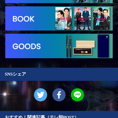
SNSシェア
おすすめ！関連記事（テレ朝POST）