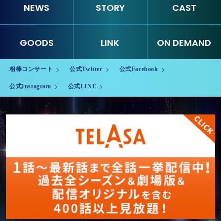
NEWS
STORY
CAST
GOODS
LINK
ON DEMAND
相棒コンサート
公式Twitter
公式Facebook
公式Instagram
公式LINE