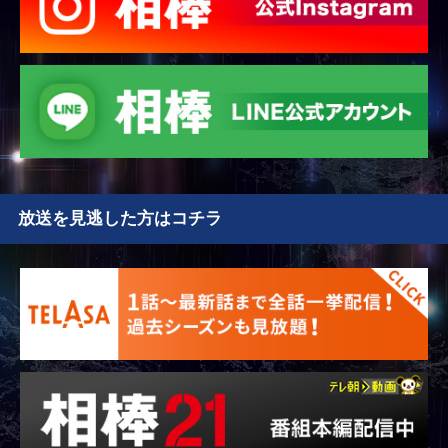
放送を見逃した方はコチラ