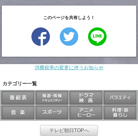
このページを共有しよう！
消費税率の変更に伴うお知らせ
カテゴリー一覧
テレビ朝日TOPへ