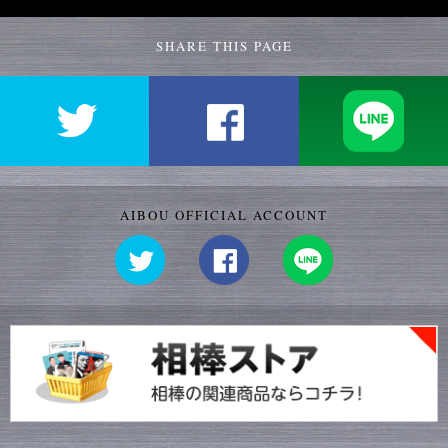
SHARE THIS PAGE
AIBOU OFFICIAL ACCOUNT