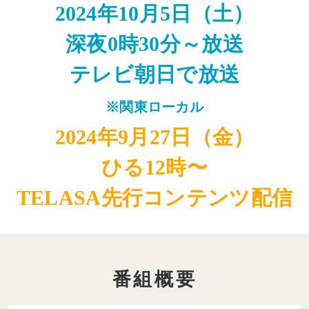
2024年10月5日（土）
深夜0時30分～放送
テレビ朝日で放送
※関東ローカル
2024年9月27日（金）
ひる12時〜
TELASA先行コンテンツ配信
番組概要