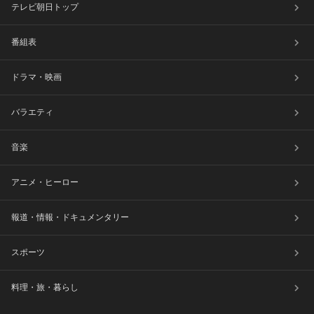
テレビ朝日トップ
番組表
ドラマ・映画
バラエティ
音楽
アニメ・ヒーロー
報道・情報・ドキュメンタリー
スポーツ
料理・旅・暮らし