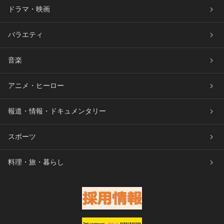
ドラマ・映画
バラエティ
音楽
アニメ・ヒーロー
報道・情報・ドキュメンタリー
スポーツ
料理・旅・暮らし