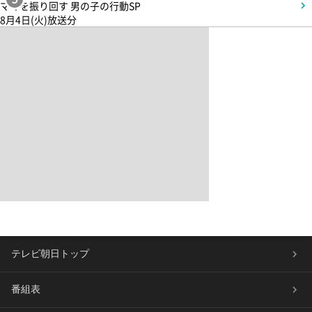
ママを振り回す 男の子の行動SP
8月4日(火)放送分
テレビ朝日トップ
番組表