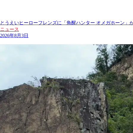
とうえいヒーローフレンズに「角醒ハンター オメガホーン」
ニュース
2026年8月3日