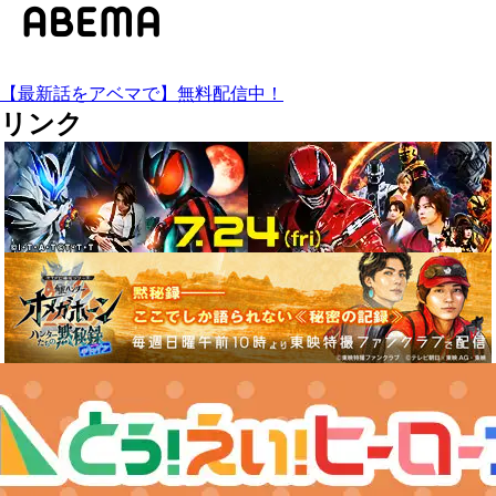
【最新話をアベマで】無料配信中！
リンク