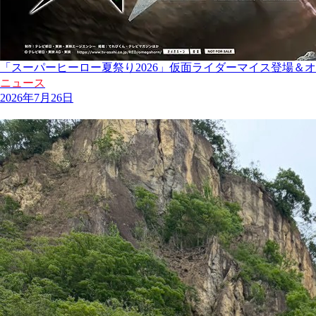
「スーパーヒーロー夏祭り2026」仮面ライダーマイス登場＆
ニュース
2026年7月26日