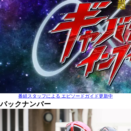
番組スタッフによる エピソードガイド更新中
バックナンバー