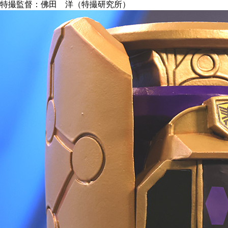
特撮監督：佛田 洋（特撮研究所）