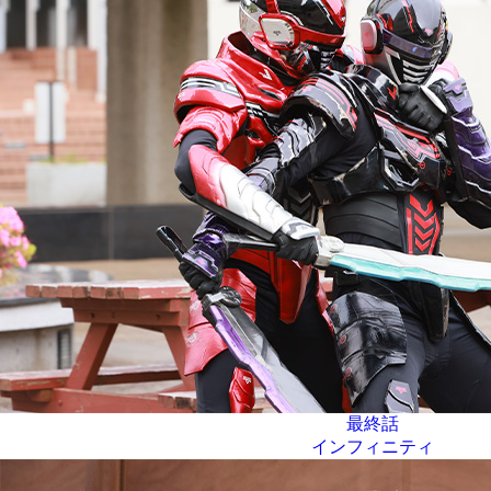
最終話
インフィニティ