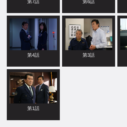
第7話
第6話
第4話
第3話
第1話