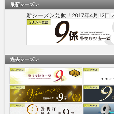
最新シーズン
新シーズン始動！2017年4月12
過去シーズン