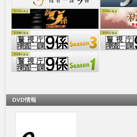
DVD情報