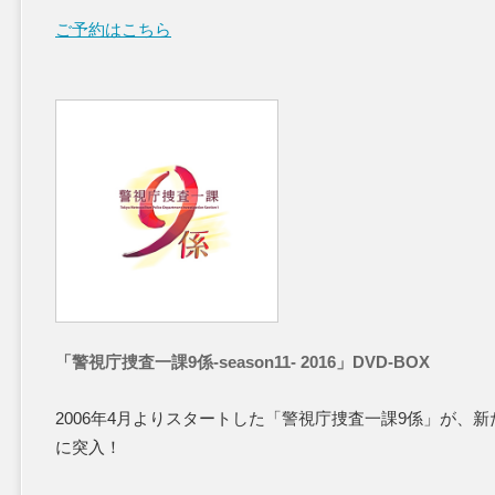
ご予約はこちら
「警視庁捜査一課9係-season11- 2016」DVD-BOX
2006年4月よりスタートした「警視庁捜査一課9係」が、新
に突入！