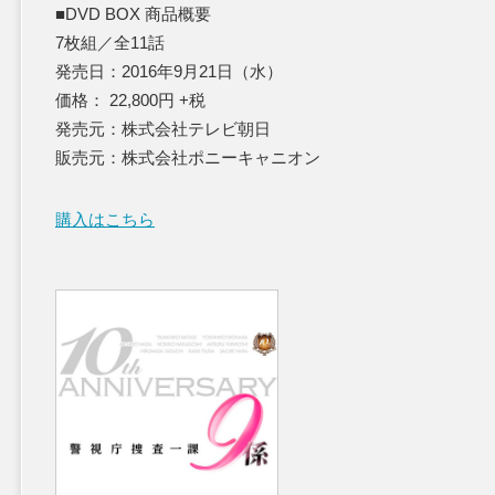
■DVD BOX 商品概要
7枚組／全11話
発売日：2016年9月21日（水）
価格： 22,800円 +税
発売元：株式会社テレビ朝日
販売元：株式会社ポニーキャニオン
購入はこちら