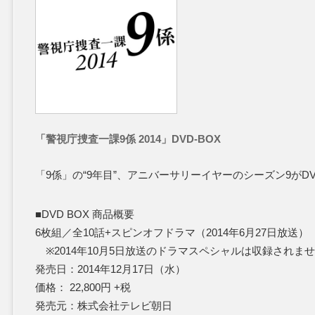
「警視庁捜査一課9係 2014」DVD-BOX
「9係」の“9年目”、アニバーサリーイヤーのシーズン9がD
■DVD BOX 商品概要
6枚組／全10話+スピンオフドラマ（2014年6月27日放送）
※2014年10月5日放送のドラマスペシャルは収録されま
発売日：2014年12月17日（水）
価格： 22,800円 +税
発売元：株式会社テレビ朝日