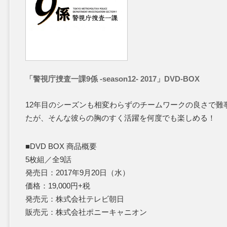
「警視庁捜査一課9係 -season12- 2017」DVD-BOX
12年目のシーズンも相変わらずのチームワークの良さで難
たが、そんな彼らの胸のすく活躍を何度でも楽しめる！
■DVD BOX 商品概要
5枚組／全9話
発売日：2017年9月20日（水）
価格：19,000円+税
発売元：株式会社テレビ朝日
販売元：株式会社ポニーキャニオン