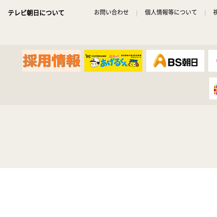
テレビ朝日について
お問い合わせ
個人情報等について