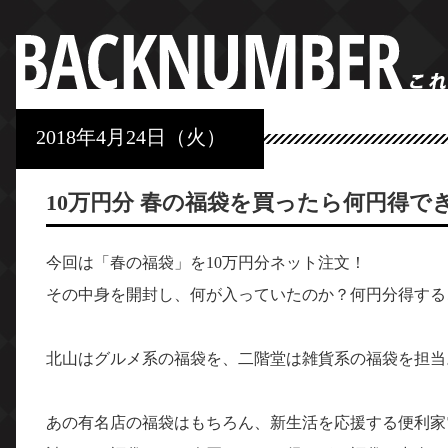
2018年4月24日（火）
10万円分 春の福袋を買ったら何円得で
今回は「春の福袋」を10万円分ネット注文！
その中身を開封し、何が入っていたのか？何円分得する
北山はグルメ系の福袋を、二階堂は雑貨系の福袋を担当
あの有名店の福袋はもちろん、新生活を応援する便利家