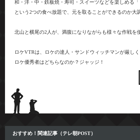
和・洋・中・鉄板焼・寿司・スイーツなどを楽しめる「
という2つの食べ放題で、元を取ることができるのか大
北山と横尾の2人が、満腹になりながらも様々な作戦を
ロケVTRは、ロケの達人・サンドウィッチマンが厳し
ロケ優秀者はどちらなのか？ジャッジ！
おすすめ！関連記事（テレ朝POST）