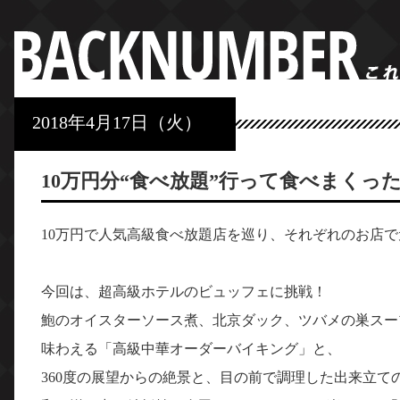
2018年4月17日（火）
10万円分“食べ放題”行って食べまくっ
10万円で人気高級食べ放題店を巡り、それぞれのお店
今回は、超高級ホテルのビュッフェに挑戦！
鮑のオイスターソース煮、北京ダック、ツバメの巣スー
味わえる「高級中華オーダーバイキング」と、
360度の展望からの絶景と、目の前で調理した出来立て