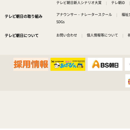
テレビ朝日新人シナリオ大賞
テレ朝iD
アナウンサー・ナレータースクール
福祉
テレビ朝日の取り組み
SDGs
テレビ朝日について
お問い合わせ
個人情報等について