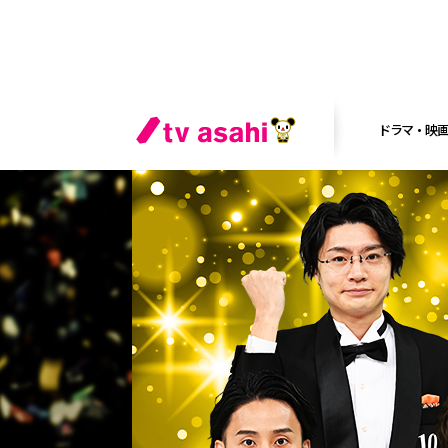
ドラマ・映