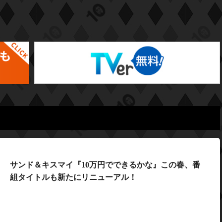
サンド＆キスマイ『10万円でできるかな』この春、番
組タイトルも新たにリニューアル！