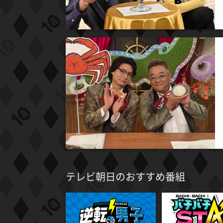
テレビ朝日のおすすめ番組