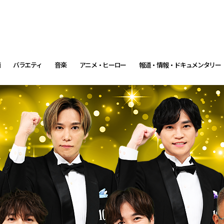
画
バラエティ
音楽
アニメ・ヒーロー
報道・情報・ドキュメンタリー