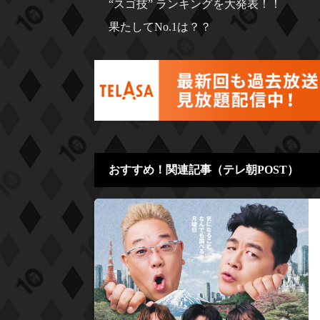
“スゴ技” ランキングを大発表！！
果たしてNo.1は？？
おすすめ！関連記事（テレ朝POST）