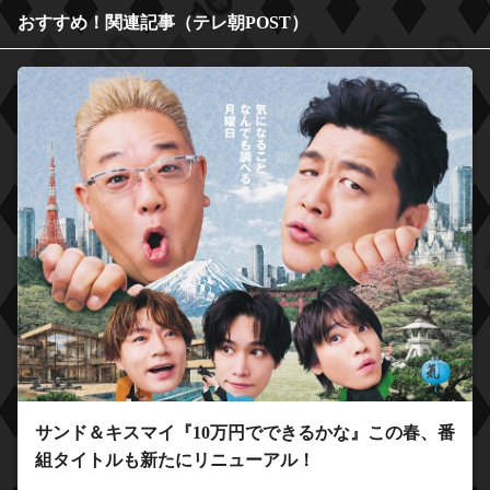
おすすめ！関連記事（テレ朝POST）
サンド＆キスマイ『10万円でできるかな』この春、番
組タイトルも新たにリニューアル！