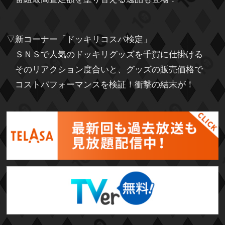
▽新コーナー「ドッキリコスパ検定」
ＳＮＳで人気のドッキリグッズを千賀に仕掛ける
そのリアクション度合いと、グッズの販売価格で
コストパフォーマンスを検証！衝撃の結末が！