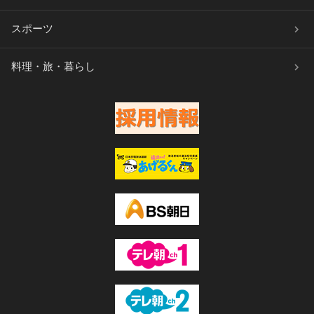
スポーツ
料理・旅・暮らし