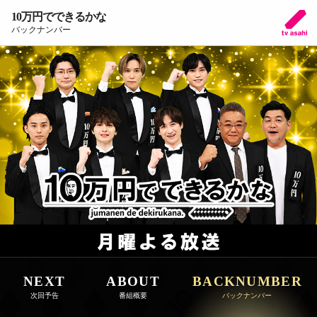
10万円でできるかな
バックナンバー
NEXT
ABOUT
BACKNUMBER
次回予告
番組概要
バックナンバー