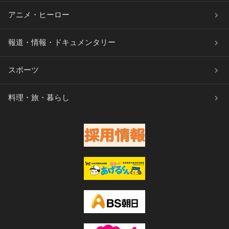
アニメ・ヒーロー
報道・情報・ドキュメンタリー
スポーツ
料理・旅・暮らし