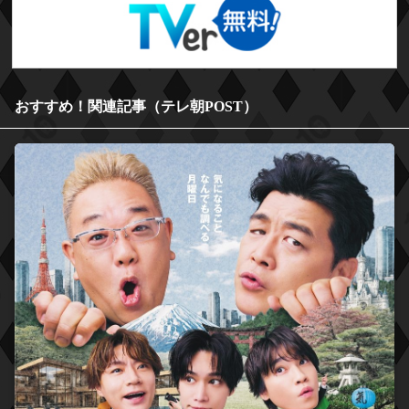
おすすめ！関連記事（テレ朝POST）