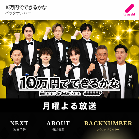
10万円でできるかな
バックナンバー
NEXT
ABOUT
BACKNUMBER
次回予告
番組概要
バックナンバー