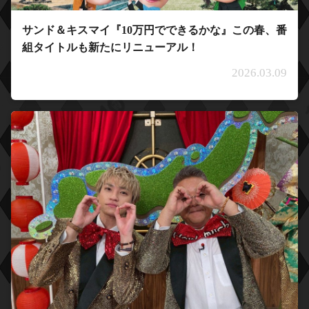
サンド＆キスマイ『10万円でできるかな』この春、番
組タイトルも新たにリニューアル！
2026.03.09