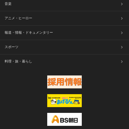
音楽
アニメ・ヒーロー
報道・情報・ドキュメンタリー
スポーツ
料理・旅・暮らし