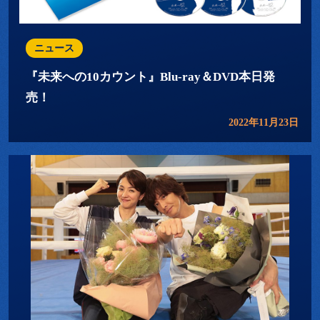
ニュース
『未来への10カウント』Blu-ray＆DVD本日発
売！
2022年11月23日