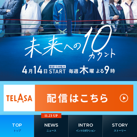
11.23 UP
TOP
NEWS
INTRO
STORY
トップ
ニュース
イントロダクション
ストーリー