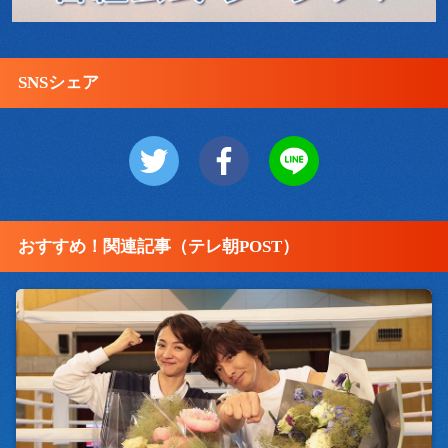
SNSシェア
おすすめ！関連記事（テレ朝POST）