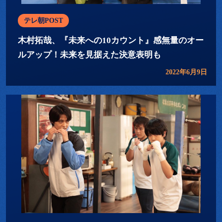
テレ朝POST
木村拓哉、『未来への10カウント』感無量のオー
ルアップ！未来を見据えた決意表明も
2022年6月9日