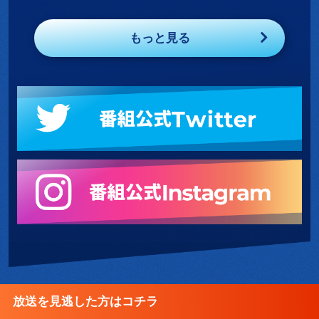
もっと見る
放送を見逃した方はコチラ